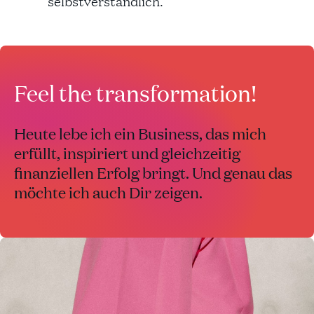
selbstverständlich.
Feel the transformation!
Heute lebe ich ein Business, das mich
erfüllt, inspiriert und gleichzeitig
finanziellen Erfolg bringt. Und genau das
möchte ich auch Dir zeigen.