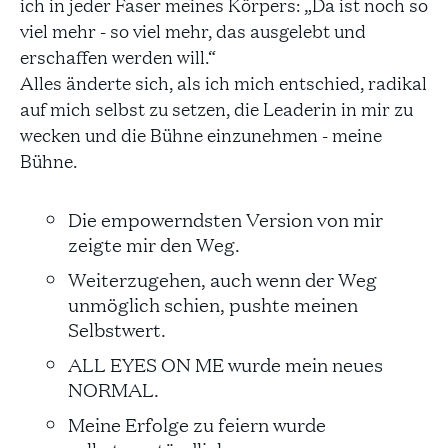
ich in jeder Faser meines Körpers: „Da ist noch so
viel mehr - so viel mehr, das ausgelebt und
erschaffen werden will.“
Alles änderte sich, als ich mich entschied, radikal
auf mich selbst zu setzen, die Leaderin in mir zu
wecken und die Bühne einzunehmen - meine
Bühne.
Die empowerndsten Version von mir
zeigte mir den Weg.
Weiterzugehen, auch wenn der Weg
unmöglich schien, pushte meinen
Selbstwert.
ALL EYES ON ME wurde mein neues
NORMAL.
Meine Erfolge zu feiern wurde