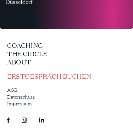
Düsseldorf
COACHING
THE CIRCLE
ABOUT
ERSTGESPRÄCH BUCHEN
AGB
Datenschutz
Impressum