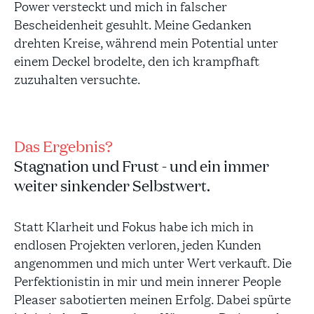
Power versteckt und mich in falscher
Bescheidenheit gesuhlt. Meine Gedanken
drehten Kreise, während mein Potential unter
einem Deckel brodelte, den ich krampfhaft
zuzuhalten versuchte.
Das Ergebnis?
Stagnation und Frust - und ein immer
weiter sinkender Selbstwert.
Statt Klarheit und Fokus habe ich mich in
endlosen Projekten verloren, jeden Kunden
angenommen und mich unter Wert verkauft. Die
Perfektionistin in mir und mein innerer People
Pleaser sabotierten meinen Erfolg. Dabei spürte