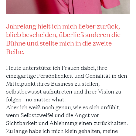
Jahrelang hielt ich mich lieber zurück,
blieb bescheiden, überließ anderen die
Bühne und stellte mich in die zweite
Reihe.
Heute unterstütze ich Frauen dabei, ihre
einzigartige Persönlichkeit und Genialität in den
Mittelpunkt ihres Business zu stellen,
selbstbewusst aufzutreten und ihrer Vision zu
folgen - no matter what.
Aber ich weiß noch genau, wie es sich anfühlt,
wenn Selbstzweifel und die Angst vor
Sichtbarkeit und Ablehnung einen zurückhalten.
Zu lange habe ich mich klein gehalten, meine