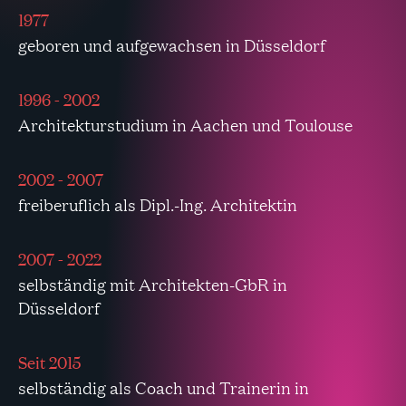
1977
geboren und aufgewachsen in Düsseldorf
1996 - 2002
Architekturstudium in Aachen und Toulouse
2002 - 2007
freiberuflich als Dipl.-Ing. Architektin
2007 - 2022
selbständig mit Architekten-GbR in
Düsseldorf
Seit 2015
selbständig als Coach und Trainerin in